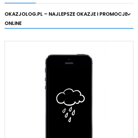
OKAZJOLOG.PL – NAJLEPSZE OKAZJE I PROMOCJE
ONLINE