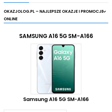
OKAZJOLOG.PL – NAJLEPSZE OKAZJE I PROMOCJE
ONLINE
SAMSUNG A16 5G SM-A166
Samsung A16 5G SM-A166