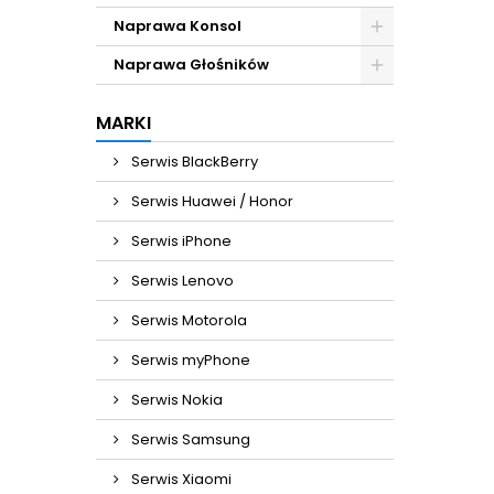
Naprawa Konsol
Naprawa Głośników
MARKI
Serwis BlackBerry
Serwis Huawei / Honor
Serwis iPhone
Serwis Lenovo
Serwis Motorola
Serwis myPhone
Serwis Nokia
Serwis Samsung
Serwis Xiaomi