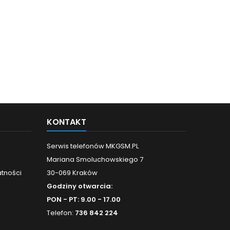
KONTAKT
Serwis telefonów MKGSM.PL
Mariana Smoluchowskiego 7
atności
30-069 Kraków
Godziny otwarcia:
PON - PT: 9.00 - 17.00
Telefon:
736 842 224