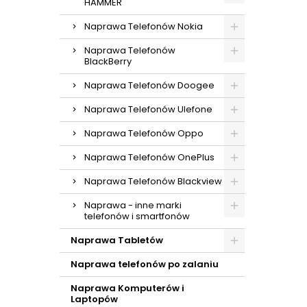
HAMMER
Naprawa Telefonów Nokia
Naprawa Telefonów
BlackBerry
Naprawa Telefonów Doogee
Naprawa Telefonów Ulefone
Naprawa Telefonów Oppo
Naprawa Telefonów OnePlus
Naprawa Telefonów Blackview
Naprawa - inne marki
telefonów i smartfonów
Naprawa Tabletów
Naprawa telefonów po zalaniu
Naprawa Komputerów i
Laptopów