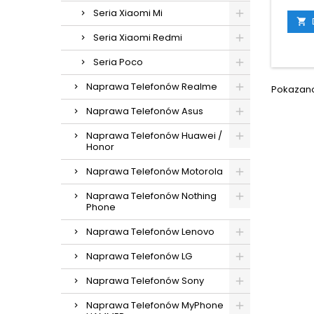
Seria Xiaomi Mi

Seria Xiaomi Redmi
Seria Poco
Naprawa Telefonów Realme
Pokazano 
Naprawa Telefonów Asus
Naprawa Telefonów Huawei /
Honor
Naprawa Telefonów Motorola
Naprawa Telefonów Nothing
Phone
Naprawa Telefonów Lenovo
Naprawa Telefonów LG
Naprawa Telefonów Sony
Naprawa Telefonów MyPhone