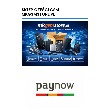
SKLEP CZĘŚCI GSM
MKGSMSTORE.PL