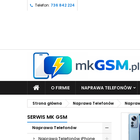
Telefon:
736 842 224
O FIRMIE
NAPRAWA TELEFONÓW
Strona główna
Naprawa Telefonów
Napraw
SERWIS MK GSM
Naprawa Telefonów
Naprawa Telefonów iPhone