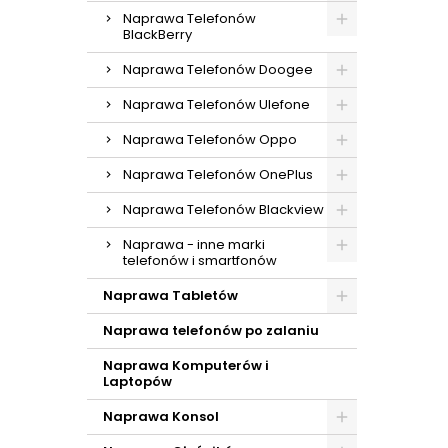
Naprawa Telefonów
BlackBerry
Naprawa Telefonów Doogee
Naprawa Telefonów Ulefone
Naprawa Telefonów Oppo
Naprawa Telefonów OnePlus
Naprawa Telefonów Blackview
Naprawa - inne marki
telefonów i smartfonów
Naprawa Tabletów
Naprawa telefonów po zalaniu
Naprawa Komputerów i
Laptopów
Naprawa Konsol