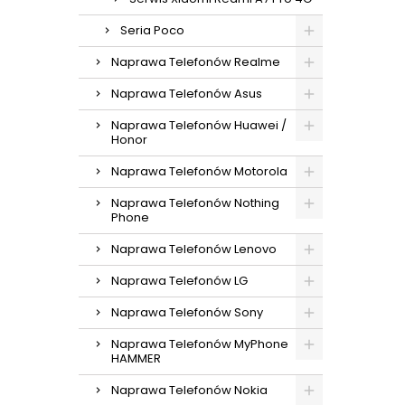
Seria Poco
Naprawa Telefonów Realme
Naprawa Telefonów Asus
Naprawa Telefonów Huawei /
Honor
Naprawa Telefonów Motorola
Naprawa Telefonów Nothing
Phone
Naprawa Telefonów Lenovo
Naprawa Telefonów LG
Naprawa Telefonów Sony
Naprawa Telefonów MyPhone
HAMMER
Naprawa Telefonów Nokia