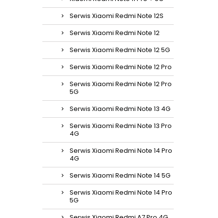
Serwis Xiaomi Redmi Note 12S
Serwis Xiaomi Redmi Note 12
Serwis Xiaomi Redmi Note 12 5G
Serwis Xiaomi Redmi Note 12 Pro
Serwis Xiaomi Redmi Note 12 Pro
5G
Serwis Xiaomi Redmi Note 13 4G
Serwis Xiaomi Redmi Note 13 Pro
4G
Serwis Xiaomi Redmi Note 14 Pro
4G
Serwis Xiaomi Redmi Note 14 5G
Serwis Xiaomi Redmi Note 14 Pro
5G
Serwis Xiaomi Redmi A7 Pro 4G