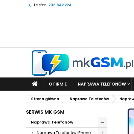
Telefon:
736 842 224
O FIRMIE
NAPRAWA TELEFONÓW
Strona główna
Naprawa Telefonów
Napraw
SERWIS MK GSM
Naprawa Telefonów
Naprawa Telefonów iPhone