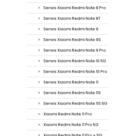
Serwis Xiaomi Redmi Note 8 Pro
Serwis Xiaomi Redmi Note 8T
Serwis Xiaomi Redmi Note 9
Serwis Xiaomi Redmi Note 9S
Serwis Xiaomi Redmi Note 9 Pro
Serwis Xiaomi Redmi Note 10 5G
Serwis Xiaomi Redmi Note 10 Pro
Serwis Xiaomi Redmi Note 11
Serwis Xiaomi Redmi Note 11S
Serwis Xiaomi Redmi Note 11S 5G
Xiaomi Redmi Note 11 Pro
Xiaomi Redmi Note 11 Pro 5G
Xiaomi Redmi Note 11 Pro + 5G