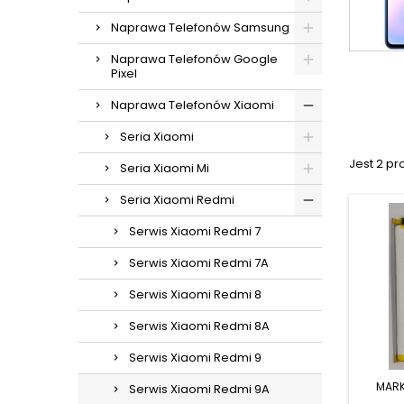
Naprawa Telefonów Samsung
Naprawa Telefonów Google
Pixel
Naprawa Telefonów Xiaomi
Seria Xiaomi
Jest 2 pr
Seria Xiaomi Mi
Seria Xiaomi Redmi
Serwis Xiaomi Redmi 7
Serwis Xiaomi Redmi 7A
Serwis Xiaomi Redmi 8
Serwis Xiaomi Redmi 8A
Serwis Xiaomi Redmi 9
MAR
Serwis Xiaomi Redmi 9A