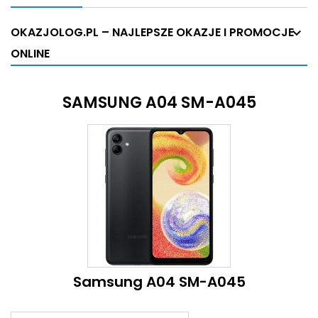
OKAZJOLOG.PL – NAJLEPSZE OKAZJE I PROMOCJE
ONLINE
SAMSUNG A04 SM-A045
Samsung A04 SM-A045