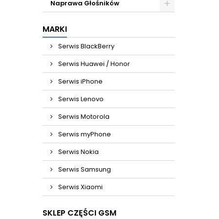
Naprawa Głośników
MARKI
Serwis BlackBerry
Serwis Huawei / Honor
Serwis iPhone
Serwis Lenovo
Serwis Motorola
Serwis myPhone
Serwis Nokia
Serwis Samsung
Serwis Xiaomi
SKLEP CZĘŚCI GSM