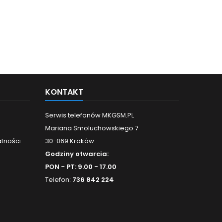
KONTAKT
Serwis telefonów MKGSM.PL
Mariana Smoluchowskiego 7
atności
30-069 Kraków
Godziny otwarcia:
PON - PT: 9.00 - 17.00
Telefon:
736 842 224