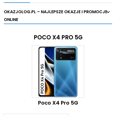
OKAZJOLOG.PL – NAJLEPSZE OKAZJE I PROMOCJE
ONLINE
POCO X4 PRO 5G
Poco X4 Pro 5G