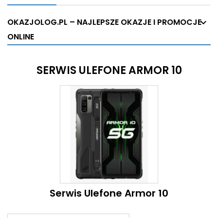
OKAZJOLOG.PL – NAJLEPSZE OKAZJE I PROMOCJE
ONLINE
SERWIS ULEFONE ARMOR 10
Serwis Ulefone Armor 10