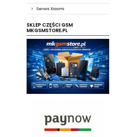
Serwis Xiaomi
SKLEP CZĘŚCI GSM
MKGSMSTORE.PL