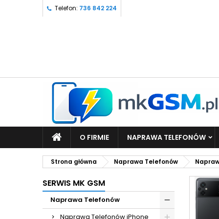
Telefon:
736 842 224
O FIRMIE
NAPRAWA TELEFONÓW
Strona główna
Naprawa Telefonów
Napraw
SERWIS MK GSM
Naprawa Telefonów
Naprawa Telefonów iPhone