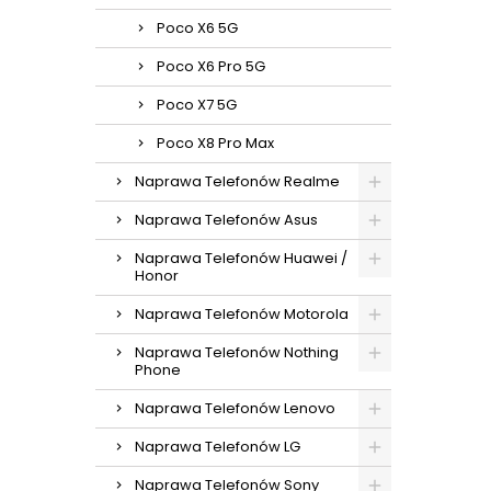
Poco X6 5G
Poco X6 Pro 5G
Poco X7 5G
Poco X8 Pro Max
Naprawa Telefonów Realme
Naprawa Telefonów Asus
Naprawa Telefonów Huawei /
Honor
Naprawa Telefonów Motorola
Naprawa Telefonów Nothing
Phone
Naprawa Telefonów Lenovo
Naprawa Telefonów LG
Naprawa Telefonów Sony