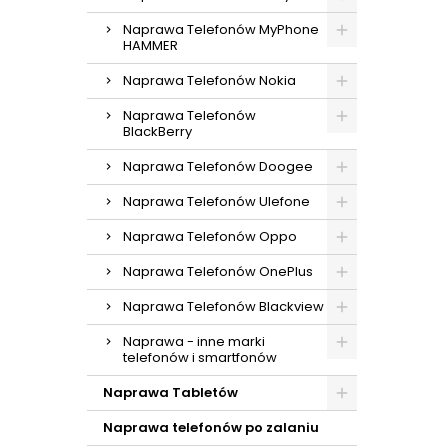
Naprawa Telefonów MyPhone
HAMMER
Naprawa Telefonów Nokia
Naprawa Telefonów
BlackBerry
Naprawa Telefonów Doogee
Naprawa Telefonów Ulefone
Naprawa Telefonów Oppo
Naprawa Telefonów OnePlus
Naprawa Telefonów Blackview
Naprawa - inne marki
telefonów i smartfonów
Naprawa Tabletów
Naprawa telefonów po zalaniu