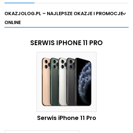
OKAZJOLOG.PL – NAJLEPSZE OKAZJE I PROMOCJE
ONLINE
SERWIS IPHONE 11 PRO
Serwis iPhone 11 Pro