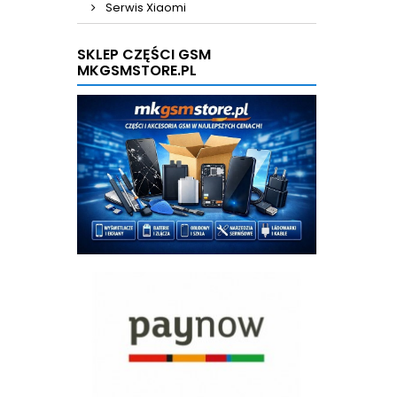
Serwis Xiaomi
SKLEP CZĘŚCI GSM
MKGSMSTORE.PL