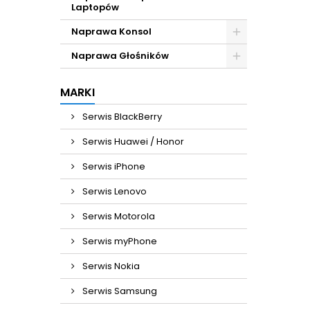
Laptopów
Naprawa Konsol
Naprawa Głośników
MARKI
Serwis BlackBerry
Serwis Huawei / Honor
Serwis iPhone
Serwis Lenovo
Serwis Motorola
Serwis myPhone
Serwis Nokia
Serwis Samsung