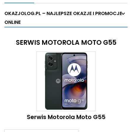
OKAZJOLOG.PL – NAJLEPSZE OKAZJE I PROMOCJE
ONLINE
SERWIS MOTOROLA MOTO G55
Serwis Motorola Moto G55