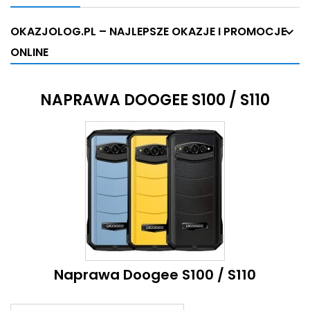
OKAZJOLOG.PL – NAJLEPSZE OKAZJE I PROMOCJE
ONLINE
NAPRAWA DOOGEE S100 / S110
Naprawa Doogee S100 / S110