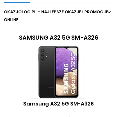
OKAZJOLOG.PL – NAJLEPSZE OKAZJE I PROMOCJE
ONLINE
SAMSUNG A32 5G SM-A326
Samsung A32 5G SM-A326