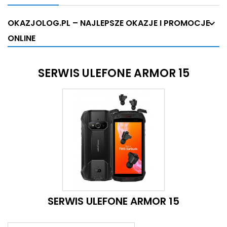
OKAZJOLOG.PL – NAJLEPSZE OKAZJE I PROMOCJE
ONLINE
SERWIS ULEFONE ARMOR 15
SERWIS ULEFONE ARMOR 15