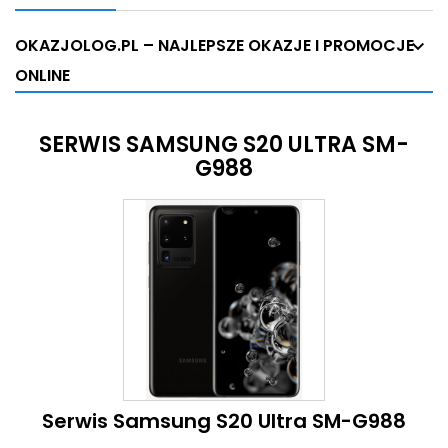
OKAZJOLOG.PL – NAJLEPSZE OKAZJE I PROMOCJE
ONLINE
SERWIS SAMSUNG S20 ULTRA SM-
G988
Serwis Samsung S20 Ultra SM-G988