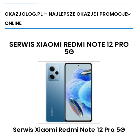
OKAZJOLOG.PL – NAJLEPSZE OKAZJE I PROMOCJE
ONLINE
SERWIS XIAOMI REDMI NOTE 12 PRO
5G
Serwis Xiaomi Redmi Note 12 Pro 5G