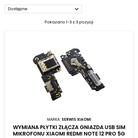

Dostępne
Pokazano 1-3 z 3 pozycji
MARKA:
SERWIS XIAOMI
WYMIANA PŁYTKI ZŁĄCZA GNIAZDA USB SIM
MIKROFONU XIAOMI REDMI NOTE 12 PRO 5G