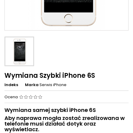
Wymiana Szybki iPhone 6S
Indeks
Marka
Serwis iPhone
Ocena
Wymiana samej szybki iPhone 6S
Aby naprawa mogła zostać zrealizowana w
telefonie musi działać dotyk oraz
wyświetlacz.