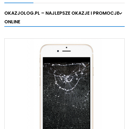
OKAZJOLOG.PL – NAJLEPSZE OKAZJE I PROMOCJE
ONLINE