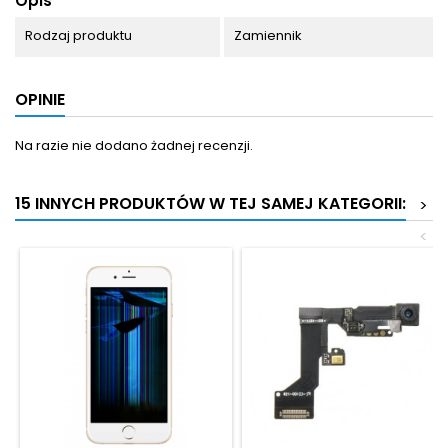
Opis
Rodzaj produktu
Zamiennik
OPINIE
Na razie nie dodano żadnej recenzji.
15 INNYCH PRODUKTÓW W TEJ SAMEJ KATEGORII:
>
<