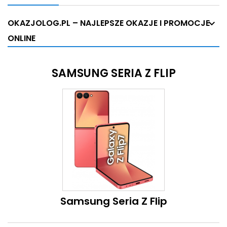
OKAZJOLOG.PL – NAJLEPSZE OKAZJE I PROMOCJE
ONLINE
SAMSUNG SERIA Z FLIP
Samsung Seria Z Flip