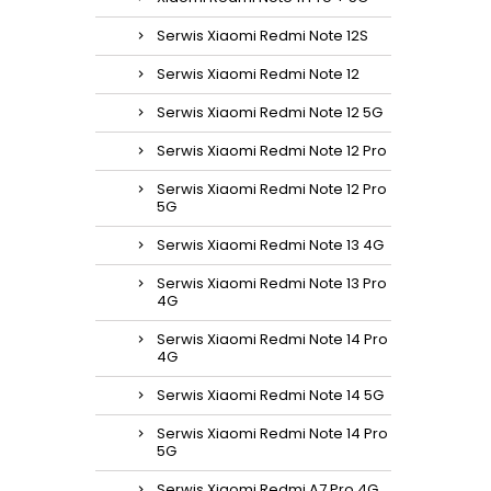
Serwis Xiaomi Redmi Note 12S
Serwis Xiaomi Redmi Note 12
Serwis Xiaomi Redmi Note 12 5G
Serwis Xiaomi Redmi Note 12 Pro
Serwis Xiaomi Redmi Note 12 Pro
5G
Serwis Xiaomi Redmi Note 13 4G
Serwis Xiaomi Redmi Note 13 Pro
4G
Serwis Xiaomi Redmi Note 14 Pro
4G
Serwis Xiaomi Redmi Note 14 5G
Serwis Xiaomi Redmi Note 14 Pro
5G
Serwis Xiaomi Redmi A7 Pro 4G