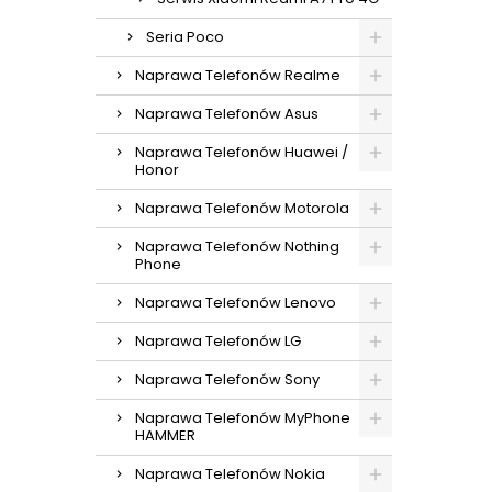
Seria Poco
Naprawa Telefonów Realme
Naprawa Telefonów Asus
Naprawa Telefonów Huawei /
Honor
Naprawa Telefonów Motorola
Naprawa Telefonów Nothing
Phone
Naprawa Telefonów Lenovo
Naprawa Telefonów LG
Naprawa Telefonów Sony
Naprawa Telefonów MyPhone
HAMMER
Naprawa Telefonów Nokia