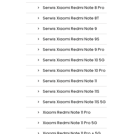
Serwis Xiaomi Redmi Note 8 Pro
Serwis Xiaomi Redmi Note 8T
Serwis Xiaomi Redmi Note 9
Serwis Xiaomi Redmi Note 9S
Serwis Xiaomi Redmi Note 9 Pro
Serwis Xiaomi Redmi Note 10 5G
Serwis Xiaomi Redmi Note 10 Pro
Serwis Xiaomi Redmi Note 11
Serwis Xiaomi Redmi Note 11S
Serwis Xiaomi Redmi Note 11S 5G
Xiaomi Redmi Note 11 Pro
Xiaomi Redmi Note 11 Pro 5G
Xiaomi Redmi Note 11 Pro + 5G