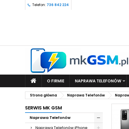
Telefon:
736 842 224
O FIRMIE
NAPRAWA TELEFONÓW
Strona główna
Naprawa Telefonów
Napraw
SERWIS MK GSM
Naprawa Telefonów
Naprawa Telefonów iPhone