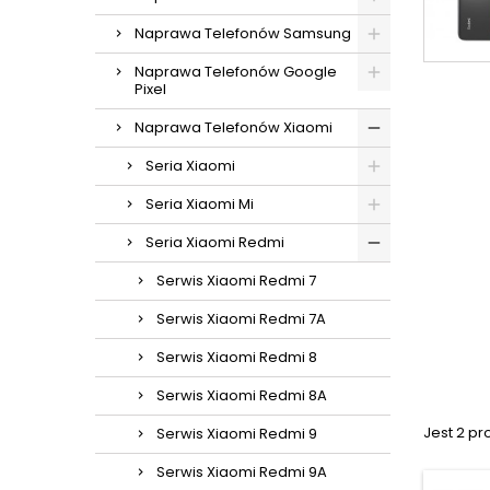
Naprawa Telefonów Samsung
Naprawa Telefonów Google
Pixel
Naprawa Telefonów Xiaomi
Seria Xiaomi
Seria Xiaomi Mi
Seria Xiaomi Redmi
Serwis Xiaomi Redmi 7
Serwis Xiaomi Redmi 7A
Serwis Xiaomi Redmi 8
Serwis Xiaomi Redmi 8A
Jest 2 pr
Serwis Xiaomi Redmi 9
Serwis Xiaomi Redmi 9A