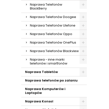
Naprawa Telefonów
BlackBerry
Naprawa Telefonów Doogee
Naprawa Telefonów Ulefone
Naprawa Telefonów Oppo
Naprawa Telefonów OnePlus
Naprawa Telefonów Blackview
Naprawa - inne marki
telefonów i smartfonów
Naprawa Tabletów
Naprawa telefonów po zalaniu
Naprawa Komputerów i
Laptopów
Naprawa Konsol