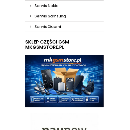
Serwis Nokia
Serwis Samsung
Serwis Xiaomi
SKLEP CZĘŚCI GSM
MKGSMSTORE.PL