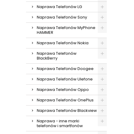
Naprawa Telefonów LG
Naprawa Telefonów Sony
Naprawa Telefonów MyPhone
HAMMER
Naprawa Telefonów Nokia
Naprawa Telefonów
BlackBerry
Naprawa Telefonów Doogee
Naprawa Telefonów Ulefone
Naprawa Telefonów Oppo
Naprawa Telefonów OnePlus
Naprawa Telefonów Blackview
Naprawa - inne marki
telefonów i smartfonów