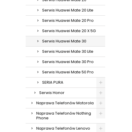
Serwis Huawei Mate 20 Lite
Serwis Huawei Mate 20 Pro
Serwis Huawei Mate 20 X 5G
Serwis Huawei Mate 30
Serwis Huawei Mate 30 Lite
Serwis Huawei Mate 30 Pro
Serwis Huawei Mate 50 Pro
SERIA PURA
Serwis Honor
Naprawa Telefonów Motorola
Naprawa Telefonów Nothing
Phone
Naprawa Telefonów Lenovo