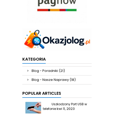
KATEGORIA
Blog - Poradniki (21)
Blog - Nasze Naprawy (18)
POPULAR ARTICLES
Uszkodzony Port USB w
kwi 11, 2023
telefonie