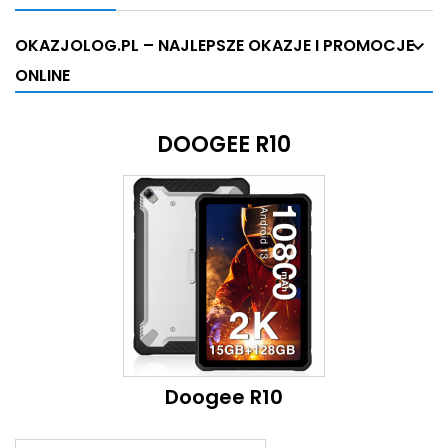
OKAZJOLOG.PL – NAJLEPSZE OKAZJE I PROMOCJE
ONLINE
DOOGEE R10
Doogee R10