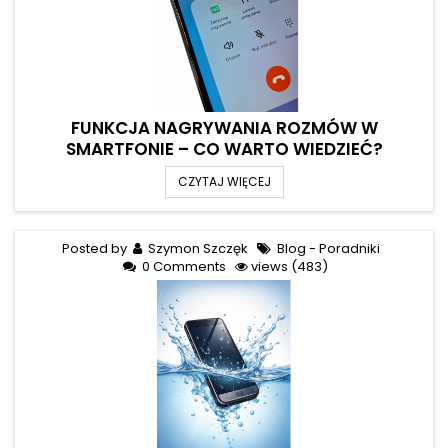
FUNKCJA NAGRYWANIA ROZMÓW W
SMARTFONIE – CO WARTO WIEDZIEĆ?
CZYTAJ WIĘCEJ
Posted by
Szymon Szczęk
Blog - Poradniki
0 Comments
views (483)