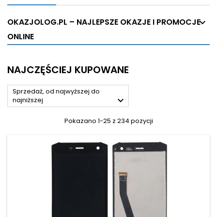
OKAZJOLOG.PL – NAJLEPSZE OKAZJE I PROMOCJE
ONLINE
NAJCZĘŚCIEJ KUPOWANE
Sprzedaż, od najwyższej do

najniższej
Pokazano 1-25 z 234 pozycji