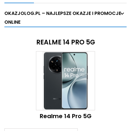
OKAZJOLOG.PL – NAJLEPSZE OKAZJE I PROMOCJE
ONLINE
REALME 14 PRO 5G
Realme 14 Pro 5G