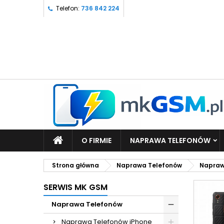
Telefon:
736 842 224
O FIRMIE
NAPRAWA TELEFONÓW
Strona główna
Naprawa Telefonów
Napraw
SERWIS MK GSM
Naprawa Telefonów
Naprawa Telefonów iPhone