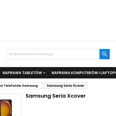

NAPRAWA TABLETÓW
NAPRAWA KOMPUTERÓW I LAPTO
a Telefonów Samsung
Samsung Seria Xcover
Samsung Seria Xcover