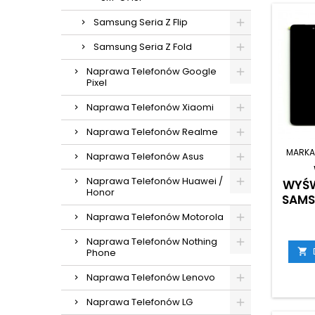
Samsung Seria Z Flip
Samsung Seria Z Fold
Naprawa Telefonów Google
Pixel
Naprawa Telefonów Xiaomi
Naprawa Telefonów Realme
MARKA
Naprawa Telefonów Asus
Naprawa Telefonów Huawei /
WYŚW
Honor
SAMS
Naprawa Telefonów Motorola
(
Naprawa Telefonów Nothing
Phone

Naprawa Telefonów Lenovo
Naprawa Telefonów LG