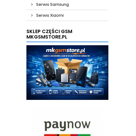
Serwis Samsung
Serwis Xiaomi
SKLEP CZĘŚCI GSM
MKGSMSTORE.PL