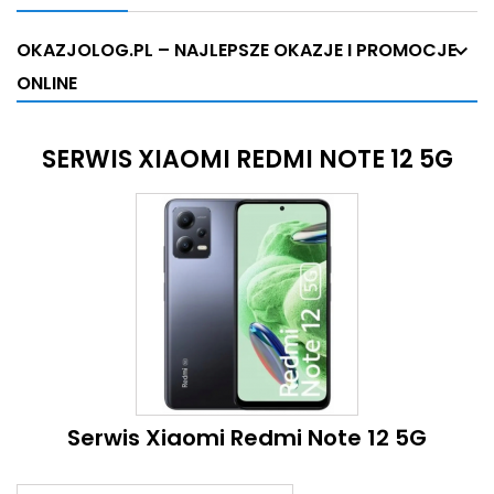
OKAZJOLOG.PL – NAJLEPSZE OKAZJE I PROMOCJE
ONLINE
SERWIS XIAOMI REDMI NOTE 12 5G
Serwis Xiaomi Redmi Note 12 5G