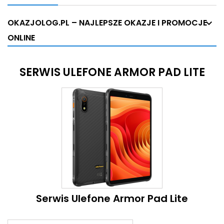
OKAZJOLOG.PL – NAJLEPSZE OKAZJE I PROMOCJE
ONLINE
SERWIS ULEFONE ARMOR PAD LITE
Serwis Ulefone Armor Pad Lite