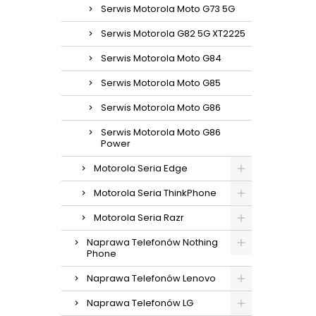
Serwis Motorola Moto G73 5G
Serwis Motorola G82 5G XT2225
Serwis Motorola Moto G84
Serwis Motorola Moto G85
Serwis Motorola Moto G86
Serwis Motorola Moto G86
Power
Motorola Seria Edge
Motorola Seria ThinkPhone
Motorola Seria Razr
Naprawa Telefonów Nothing
Phone
Naprawa Telefonów Lenovo
Naprawa Telefonów LG