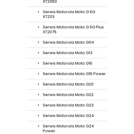
XT2083
Serwis Motorola Moto G 5G
XT2113
Serwis Motorola Moto G 5G Plus
XT2075
Serwis Motorola Moto G04
Serwis Motorola Moto G13
Serwis Motorola Moto G15
Serwis Motorola Moto G15 Power
Serwis Motorola Moto G20
Serwis Motorola Moto G22
Serwis Motorola Moto G23
Serwis Motorola Moto G24
Serwis Motorola Moto G24
Power