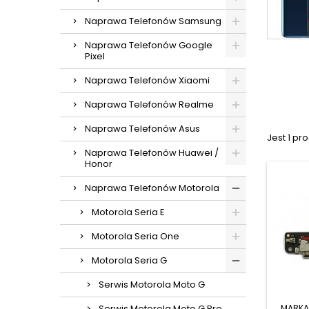
Naprawa Telefonów Samsung
Naprawa Telefonów Google
Pixel
Naprawa Telefonów Xiaomi
Naprawa Telefonów Realme
Naprawa Telefonów Asus
Jest 1 pro
Naprawa Telefonów Huawei /
Honor
Naprawa Telefonów Motorola
Motorola Seria E
Motorola Seria One
Motorola Seria G
Serwis Motorola Moto G
MARKA
Serwis Motorola Moto G Pro