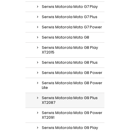
Serwis Motorola Moto G7 Play
Serwis Motorola Moto G7 Plus
Serwis Motorola Moto G7 Power
Serwis Motorola Moto G8
Serwis Motorola Moto G8 Play
XT2015
Serwis Motorola Moto G8 Plus
Serwis Motorola Moto G8 Power
Serwis Motorola Moto G8 Power
Lite
Serwis Motorola Moto G9 Plus
XT2087
Serwis Motorola Moto G9 Power
XT2091
Serwis Motorola Moto G9 Play