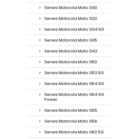
Serwis Motorola Moto G30
Serwis Motorola Moto G32
Serwis Motorola Moto G34 5G
Serwis Motorola Moto G35
Serwis Motorola Moto G42
Serwis Motorola Moto G50
Serwis Motorola Moto G53 5G
Serwis Motorola Moto G54 5G
Serwis Motorola Moto G54 5G
Power
Serwis Motorola Moto G55
Serwis Motorola Moto G56
Serwis Motorola Moto G62 5G