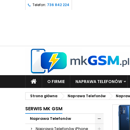
Telefon:
736 842 224
O FIRMIE
NAPRAWA TELEFONÓW
Strona główna
Naprawa Telefonów
Napraw
SERWIS MK GSM
Naprawa Telefonów
Naprawa Telefonów iPhone