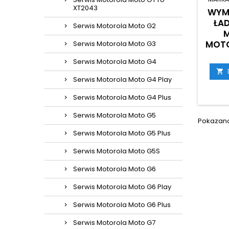
XT2043
WYM
ŁA
Serwis Motorola Moto G2
MOTO
Serwis Motorola Moto G3
Serwis Motorola Moto G4

Serwis Motorola Moto G4 Play
Serwis Motorola Moto G4 Plus
Serwis Motorola Moto G5
Pokazano 
Serwis Motorola Moto G5 Plus
Serwis Motorola Moto G5S
Serwis Motorola Moto G6
Serwis Motorola Moto G6 Play
Serwis Motorola Moto G6 Plus
Serwis Motorola Moto G7