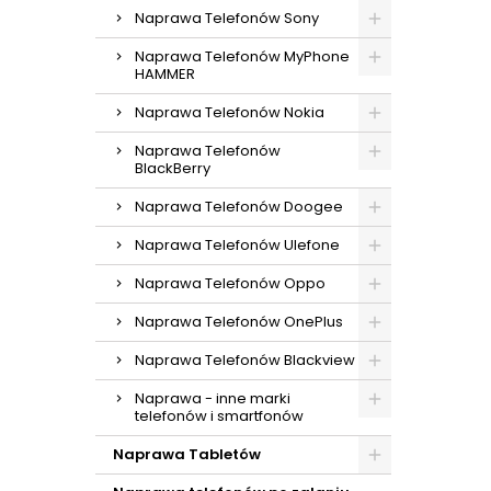
Naprawa Telefonów Sony
Naprawa Telefonów MyPhone
HAMMER
Naprawa Telefonów Nokia
Naprawa Telefonów
BlackBerry
Naprawa Telefonów Doogee
Naprawa Telefonów Ulefone
Naprawa Telefonów Oppo
Naprawa Telefonów OnePlus
Naprawa Telefonów Blackview
Naprawa - inne marki
telefonów i smartfonów
Naprawa Tabletów