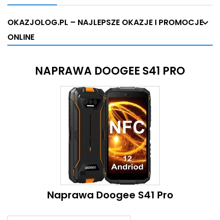
OKAZJOLOG.PL – NAJLEPSZE OKAZJE I PROMOCJE
ONLINE
NAPRAWA DOOGEE S41 PRO
Naprawa Doogee S41 Pro