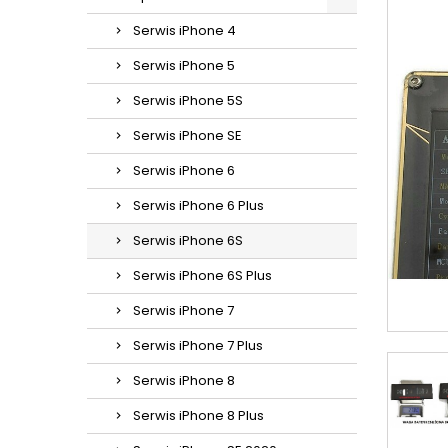
Serwis iPhone 4
Serwis iPhone 5
Serwis iPhone 5S
Serwis iPhone SE
Serwis iPhone 6
Serwis iPhone 6 Plus
Serwis iPhone 6S
Serwis iPhone 6S Plus
Serwis iPhone 7
Serwis iPhone 7 Plus
Serwis iPhone 8
Serwis iPhone 8 Plus