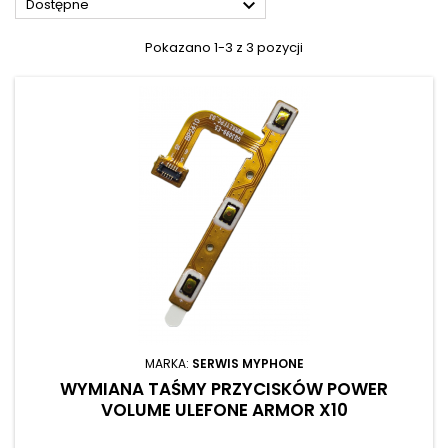

Dostępne
Pokazano 1-3 z 3 pozycji
MARKA:
SERWIS MYPHONE
WYMIANA TAŚMY PRZYCISKÓW POWER
VOLUME ULEFONE ARMOR X10