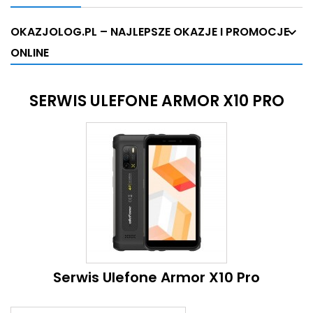
OKAZJOLOG.PL – NAJLEPSZE OKAZJE I PROMOCJE
ONLINE
SERWIS ULEFONE ARMOR X10 PRO
Serwis Ulefone Armor X10 Pro