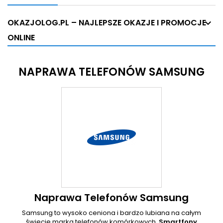
OKAZJOLOG.PL – NAJLEPSZE OKAZJE I PROMOCJE
ONLINE
NAPRAWA TELEFONÓW SAMSUNG
Naprawa Telefonów Samsung
Samsung to wysoko ceniona i bardzo lubiana na całym
świecie marka telefonów komórkowych.
Smartfony