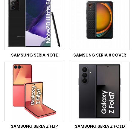
SAMSUNG SERIA NOTE
SAMSUNG SERIA XCOVER
SAMSUNG SERIA Z FLIP
SAMSUNG SERIA Z FOLD