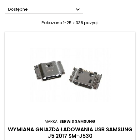

Dostępne
Pokazano 1-25 z 338 pozycji
MARKA:
SERWIS SAMSUNG
WYMIANA GNIAZDA ŁADOWANIA USB SAMSUNG
J5 2017 SM-J530