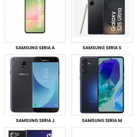
SAMSUNG SERIA A
SAMSUNG SERIA S
SAMSUNG SERIA J
SAMSUNG SERIA M