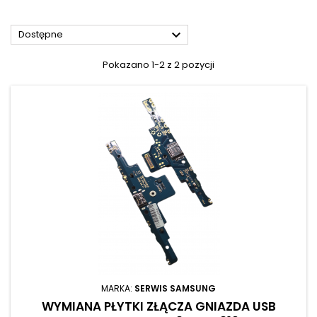

Dostępne
Pokazano 1-2 z 2 pozycji
MARKA:
SERWIS SAMSUNG
WYMIANA PŁYTKI ZŁĄCZA GNIAZDA USB