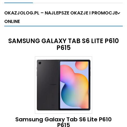
OKAZJOLOG.PL – NAJLEPSZE OKAZJE I PROMOCJE
ONLINE
SAMSUNG GALAXY TAB S6 LITE P610
P615
Samsung Galaxy Tab S6 Lite P610
P615