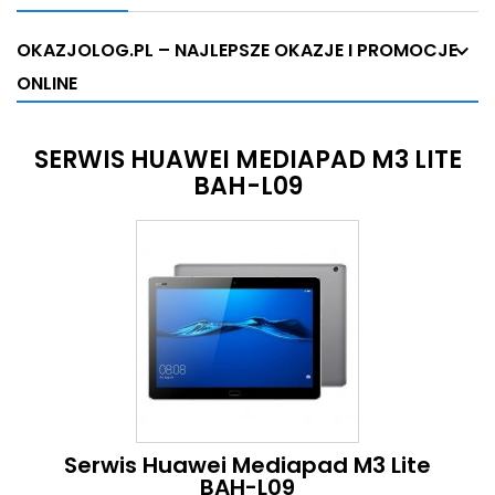
OKAZJOLOG.PL – NAJLEPSZE OKAZJE I PROMOCJE
ONLINE
SERWIS HUAWEI MEDIAPAD M3 LITE
BAH-L09
Serwis Huawei Mediapad M3 Lite
BAH-L09