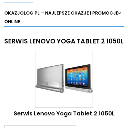
OKAZJOLOG.PL – NAJLEPSZE OKAZJE I PROMOCJE
ONLINE
SERWIS LENOVO YOGA TABLET 2 1050L
Serwis Lenovo Yoga Tablet 2 1050L