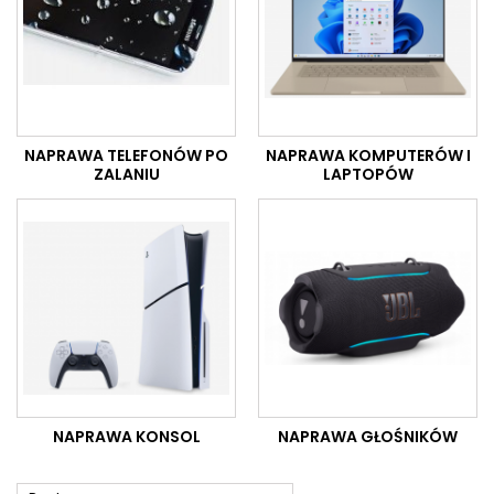
NAPRAWA TELEFONÓW PO
NAPRAWA KOMPUTERÓW I
ZALANIU
LAPTOPÓW
NAPRAWA KONSOL
NAPRAWA GŁOŚNIKÓW