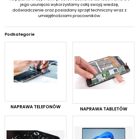
jego usunięcia wykorzystamy całą swoją wiedzę,
doświadczenie oraz posiadany sprzęt techniczny wraz z
umiejętnościami pracowników.
Podkategorie
NAPRAWA TELEFONÓW
NAPRAWA TABLETÓW