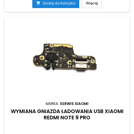
Dodaj do koszyka
Więcej

MARKA:
SERWIS XIAOMI
WYMIANA GNIAZDA ŁADOWANIA USB XIAOMI
REDMI NOTE 9 PRO