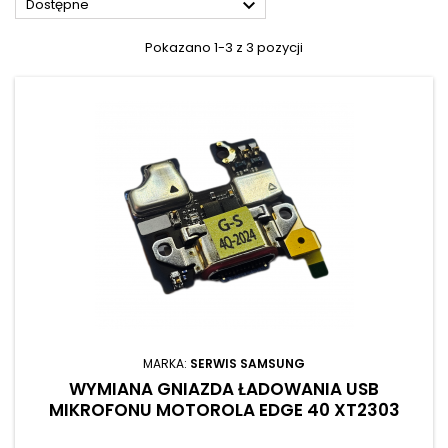

Dostępne
Pokazano 1-3 z 3 pozycji
MARKA:
SERWIS SAMSUNG
WYMIANA GNIAZDA ŁADOWANIA USB
MIKROFONU MOTOROLA EDGE 40 XT2303