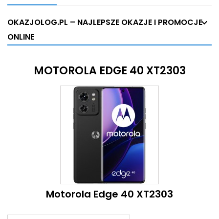
OKAZJOLOG.PL – NAJLEPSZE OKAZJE I PROMOCJE
ONLINE
MOTOROLA EDGE 40 XT2303
Motorola Edge 40 XT2303