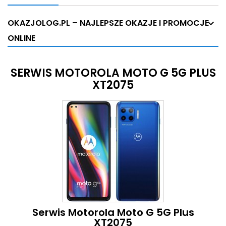
OKAZJOLOG.PL – NAJLEPSZE OKAZJE I PROMOCJE
ONLINE
SERWIS MOTOROLA MOTO G 5G PLUS
XT2075
Serwis Motorola Moto G 5G Plus
XT2075