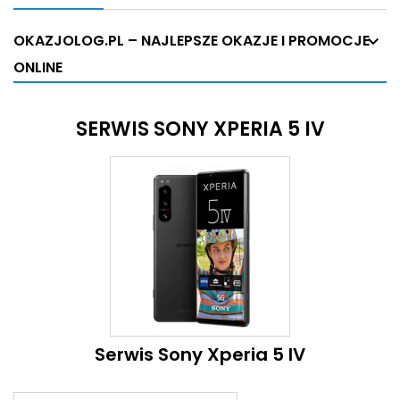
OKAZJOLOG.PL – NAJLEPSZE OKAZJE I PROMOCJE
ONLINE
SERWIS SONY XPERIA 5 IV
Serwis Sony Xperia 5 IV