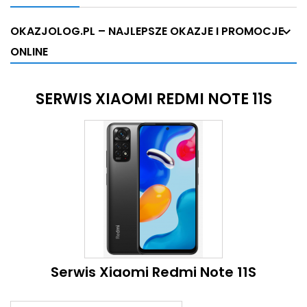
OKAZJOLOG.PL – NAJLEPSZE OKAZJE I PROMOCJE
ONLINE
SERWIS XIAOMI REDMI NOTE 11S
Serwis Xiaomi Redmi Note 11S