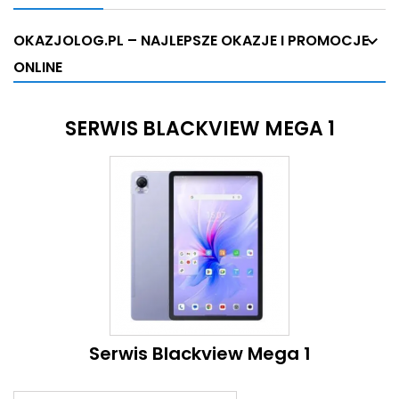
OKAZJOLOG.PL – NAJLEPSZE OKAZJE I PROMOCJE
ONLINE
SERWIS BLACKVIEW MEGA 1
Serwis Blackview Mega 1