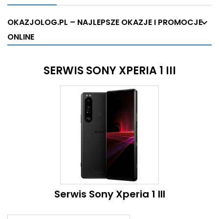
OKAZJOLOG.PL – NAJLEPSZE OKAZJE I PROMOCJE
ONLINE
SERWIS SONY XPERIA 1 III
Serwis Sony Xperia 1 III