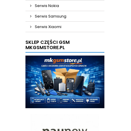
Serwis Nokia
Serwis Samsung
Serwis Xiaomi
SKLEP CZĘŚCI GSM
MKGSMSTORE.PL