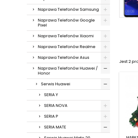
Naprawa Telefonów Samsung
Naprawa Telefonów Google
Pixel
Naprawa Telefonów Xiaomi
Naprawa Telefonów Realme
Naprawa Telefonów Asus
Jest 2 pr
Naprawa Telefonów Huawei /
Honor
Serwis Huawei
SERIA Y
SERIA NOVA
SERIA P
SERIA MATE
MARK
Serwis Huawei Mate 20