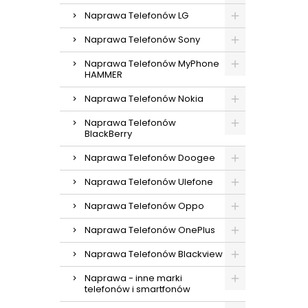
Naprawa Telefonów LG
Naprawa Telefonów Sony
Naprawa Telefonów MyPhone
HAMMER
Naprawa Telefonów Nokia
Naprawa Telefonów
BlackBerry
Naprawa Telefonów Doogee
Naprawa Telefonów Ulefone
Naprawa Telefonów Oppo
Naprawa Telefonów OnePlus
Naprawa Telefonów Blackview
Naprawa - inne marki
telefonów i smartfonów