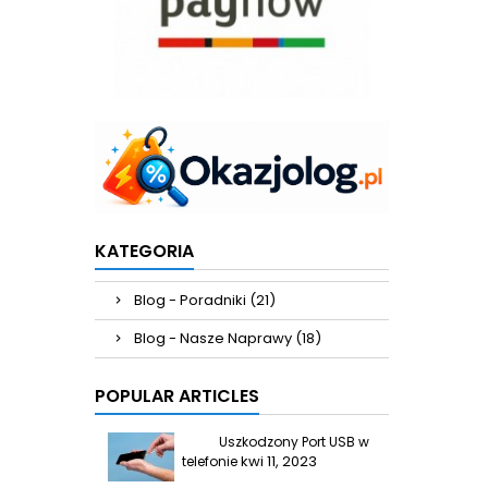
KATEGORIA
Blog - Poradniki (21)
Blog - Nasze Naprawy (18)
POPULAR ARTICLES
Uszkodzony Port USB w
kwi 11, 2023
telefonie