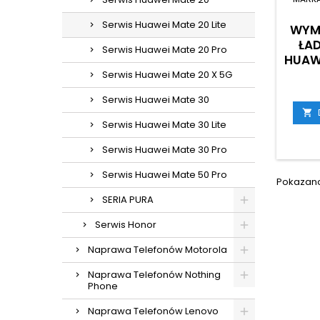
Serwis Huawei Mate 20 Lite
WYM
ŁA
Serwis Huawei Mate 20 Pro
HUAWE
Serwis Huawei Mate 20 X 5G
Serwis Huawei Mate 30

Serwis Huawei Mate 30 Lite
Serwis Huawei Mate 30 Pro
Serwis Huawei Mate 50 Pro
Pokazano 
SERIA PURA
Serwis Honor
Naprawa Telefonów Motorola
Naprawa Telefonów Nothing
Phone
Naprawa Telefonów Lenovo