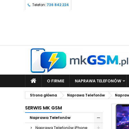
Telefon:
736 842 224
O FIRMIE
NAPRAWA TELEFONÓW
Strona główna
Naprawa Telefonów
Napraw
SERWIS MK GSM
Naprawa Telefonów
Naprawa Telefonów iPhone