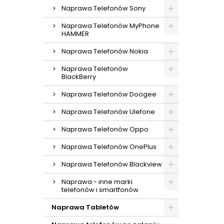
Naprawa Telefonów Sony
Naprawa Telefonów MyPhone
HAMMER
Naprawa Telefonów Nokia
Naprawa Telefonów
BlackBerry
Naprawa Telefonów Doogee
Naprawa Telefonów Ulefone
Naprawa Telefonów Oppo
Naprawa Telefonów OnePlus
Naprawa Telefonów Blackview
Naprawa - inne marki
telefonów i smartfonów
Naprawa Tabletów