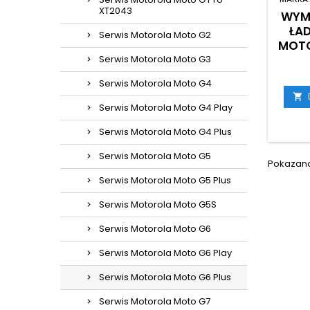
XT2043
WYM
ŁA
Serwis Motorola Moto G2
MOTO
Serwis Motorola Moto G3
Serwis Motorola Moto G4

Serwis Motorola Moto G4 Play
Serwis Motorola Moto G4 Plus
Serwis Motorola Moto G5
Pokazano 
Serwis Motorola Moto G5 Plus
Serwis Motorola Moto G5S
Serwis Motorola Moto G6
Serwis Motorola Moto G6 Play
Serwis Motorola Moto G6 Plus
Serwis Motorola Moto G7