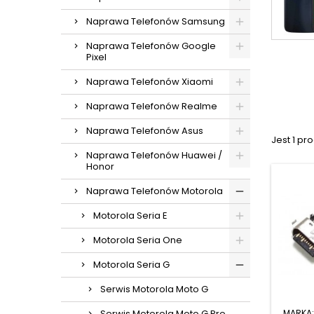
Naprawa Telefonów Samsung
Naprawa Telefonów Google
Pixel
Naprawa Telefonów Xiaomi
Naprawa Telefonów Realme
Naprawa Telefonów Asus
Jest 1 pro
Naprawa Telefonów Huawei /
Honor
Naprawa Telefonów Motorola
Motorola Seria E
Motorola Seria One
Motorola Seria G
Serwis Motorola Moto G
MARKA
Serwis Motorola Moto G Pro