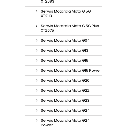
XT2083
Serwis Motorola Moto G 5G
XT2113
Serwis Motorola Moto G 5G Plus
XT2075
Serwis Motorola Moto G04
Serwis Motorola Moto G13
Serwis Motorola Moto G15
Serwis Motorola Moto G15 Power
Serwis Motorola Moto G20
Serwis Motorola Moto G22
Serwis Motorola Moto G23
Serwis Motorola Moto G24
Serwis Motorola Moto G24
Power