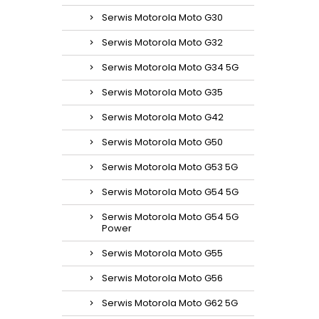
Serwis Motorola Moto G30
Serwis Motorola Moto G32
Serwis Motorola Moto G34 5G
Serwis Motorola Moto G35
Serwis Motorola Moto G42
Serwis Motorola Moto G50
Serwis Motorola Moto G53 5G
Serwis Motorola Moto G54 5G
Serwis Motorola Moto G54 5G
Power
Serwis Motorola Moto G55
Serwis Motorola Moto G56
Serwis Motorola Moto G62 5G