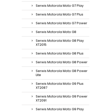
Serwis Motorola Moto G7 Play
Serwis Motorola Moto G7 Plus
Serwis Motorola Moto G7 Power
Serwis Motorola Moto G8
Serwis Motorola Moto G8 Play
XT2015
Serwis Motorola Moto G8 Plus
Serwis Motorola Moto G8 Power
Serwis Motorola Moto G8 Power
Lite
Serwis Motorola Moto G9 Plus
XT2087
Serwis Motorola Moto G9 Power
XT2091
Serwis Motorola Moto G9 Play