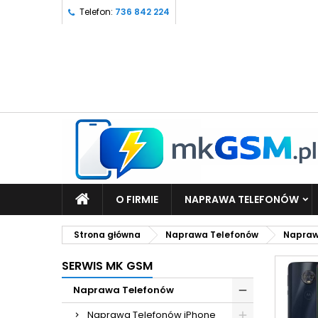
Telefon:
736 842 224
O FIRMIE
NAPRAWA TELEFONÓW
Strona główna
Naprawa Telefonów
Napraw
SERWIS MK GSM
Naprawa Telefonów
Naprawa Telefonów iPhone