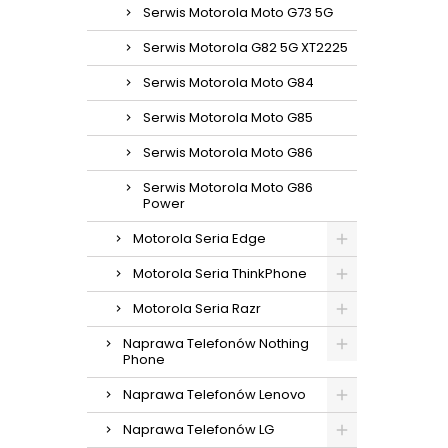
Serwis Motorola Moto G73 5G
Serwis Motorola G82 5G XT2225
Serwis Motorola Moto G84
Serwis Motorola Moto G85
Serwis Motorola Moto G86
Serwis Motorola Moto G86
Power
Motorola Seria Edge
Motorola Seria ThinkPhone
Motorola Seria Razr
Naprawa Telefonów Nothing
Phone
Naprawa Telefonów Lenovo
Naprawa Telefonów LG