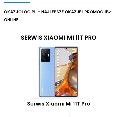
OKAZJOLOG.PL – NAJLEPSZE OKAZJE I PROMOCJE
ONLINE
SERWIS XIAOMI MI 11T PRO
Serwis Xiaomi Mi 11T Pro