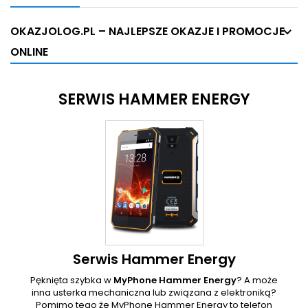
OKAZJOLOG.PL – NAJLEPSZE OKAZJE I PROMOCJE
ONLINE
SERWIS HAMMER ENERGY
Serwis Hammer Energy
Pęknięta szybka w
MyPhone Hammer Energy
? A może
inna usterka mechaniczna lub związana z elektroniką?
Pomimo tego że MyPhone Hammer Energy to telefon