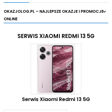
OKAZJOLOG.PL – NAJLEPSZE OKAZJE I PROMOCJE
ONLINE
SERWIS XIAOMI REDMI 13 5G
Serwis Xiaomi Redmi 13 5G