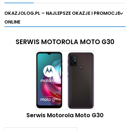
OKAZJOLOG.PL – NAJLEPSZE OKAZJE I PROMOCJE
ONLINE
SERWIS MOTOROLA MOTO G30
Serwis Motorola Moto G30